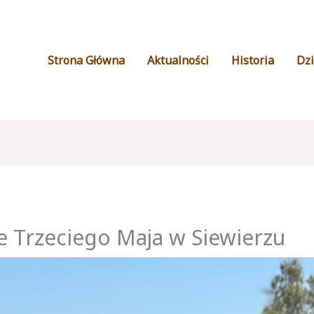
Strona Główna
Aktualności
Historia
Dzi
 Trzeciego Maja w Siewierzu