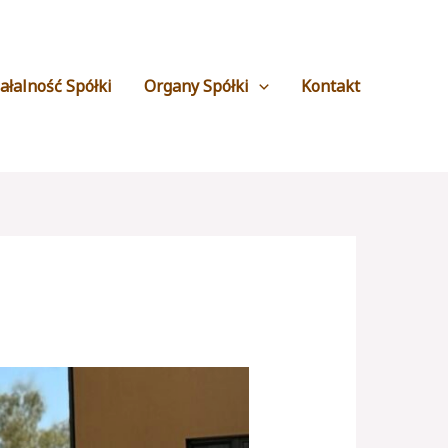
ałalność Spółki
Organy Spółki
Kontakt