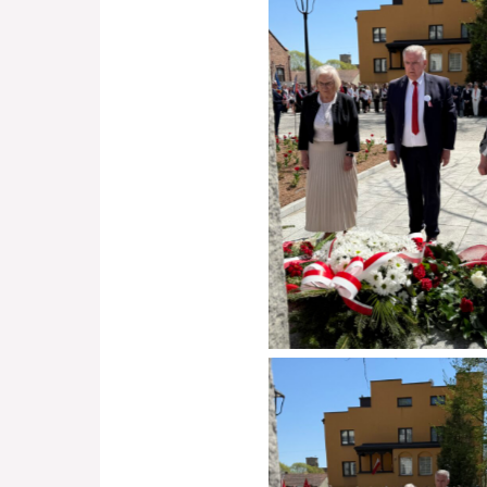
Brak podpisu