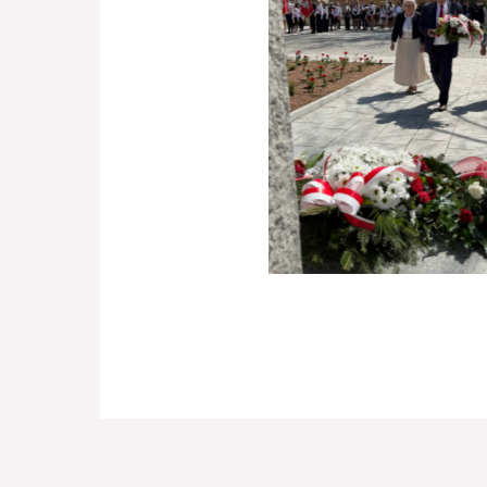
Brak podpisu