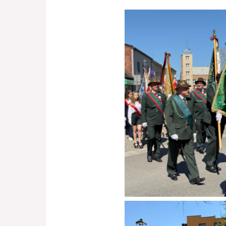
Brak podpisu