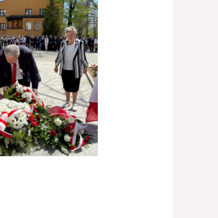
Brak podpisu