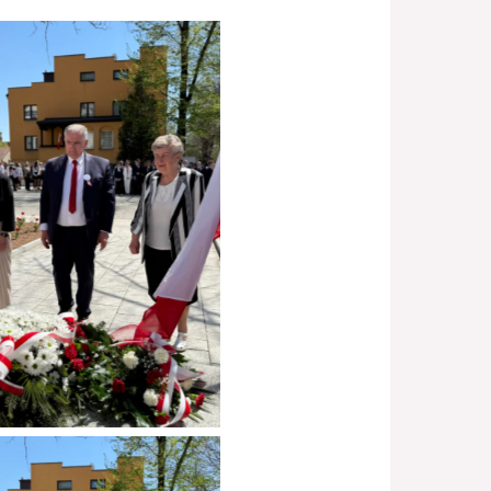
Brak podpisu