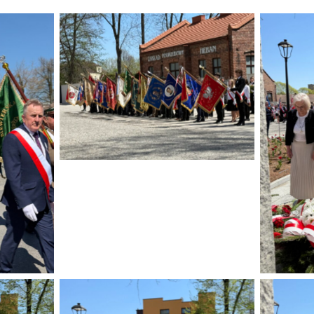
Brak podpisu