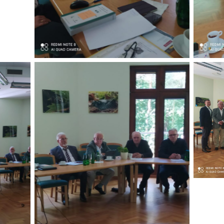
Brak podpisu