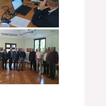
Brak podpisu