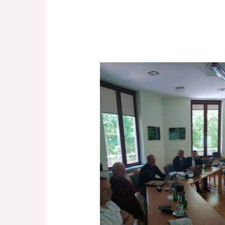
Brak podpisu