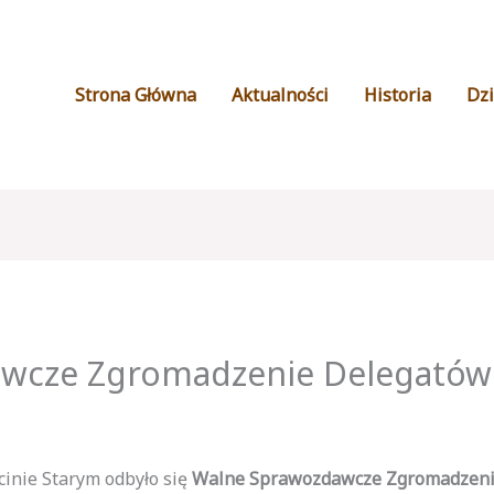
Strona Główna
Aktualności
Historia
Dzi
wcze Zgromadzenie Delegatów
cinie Starym odbyło się
Walne Sprawozdawcze Zgromadzeni