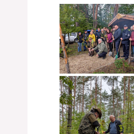
Brak podpisu