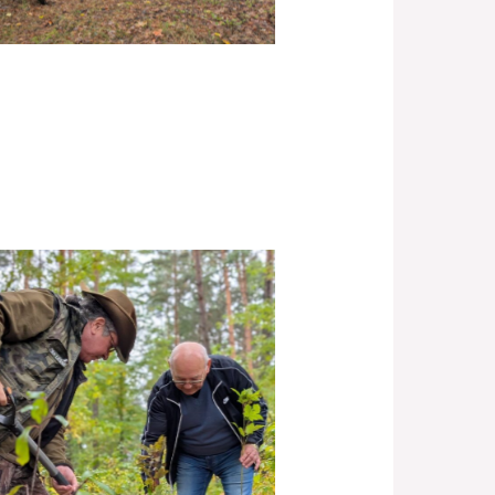
Brak podpisu