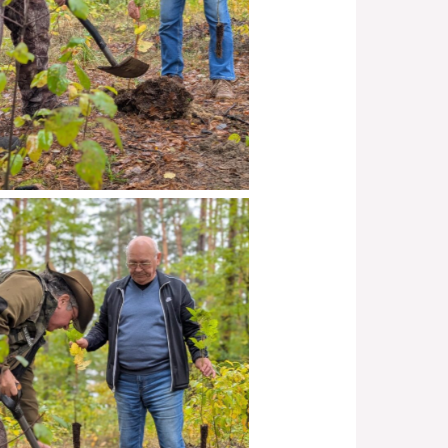
Brak podpisu