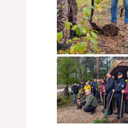
Brak podpisu