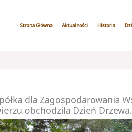
Strona Główna
Aktualności
Historia
Dzi
Spółka dla Zagospodarowania W
ierzu obchodziła Dzień Drzewa.