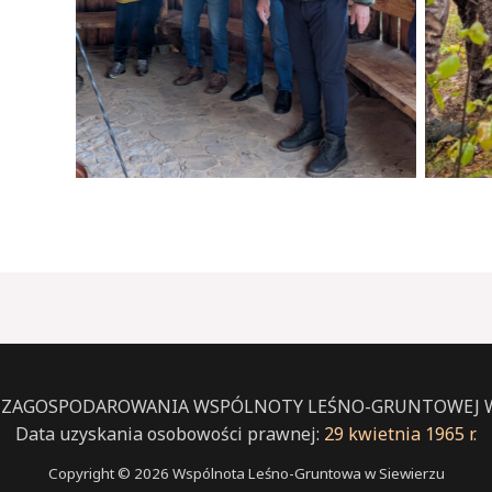
A ZAGOSPODAROWANIA WSPÓLNOTY LEŚNO-GRUNTOWEJ W
Data uzyskania osobowości prawnej:
29 kwietnia 1965 r.
Copyright © 2026 Wspólnota Leśno-Gruntowa w Siewierzu